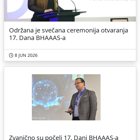
Održana je svečana ceremonija otvaranja
17. Dana BHAAAS-a
8 JUN 2026
Zvanično su počeli 17. Dani BHAAAS-a