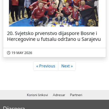
20. Svjetsko prvenstvo dijaspore Bosne i
Hercegovine u futsalu održano u Sarajevu
19 MAY 2026
« Previous
Next »
Korisni linkovi
Adresar
Partneri
Dijaspora