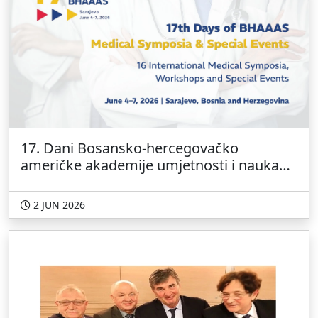
17. Dani Bosansko-hercegovačko
američke akademije umjetnosti i nauka
(BHAAAS)
2 JUN 2026