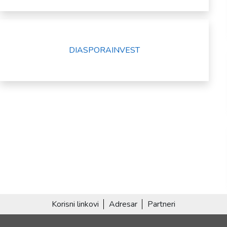
DIASPORAINVEST
Korisni linkovi
Adresar
Partneri