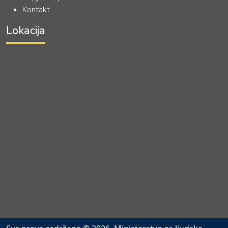
Kontakt
Lokacija