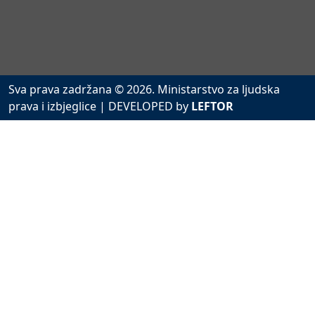
Sva prava zadržana © 2026. Ministarstvo za ljudska
prava i izbjeglice
| DEVELOPED by
LEFTOR