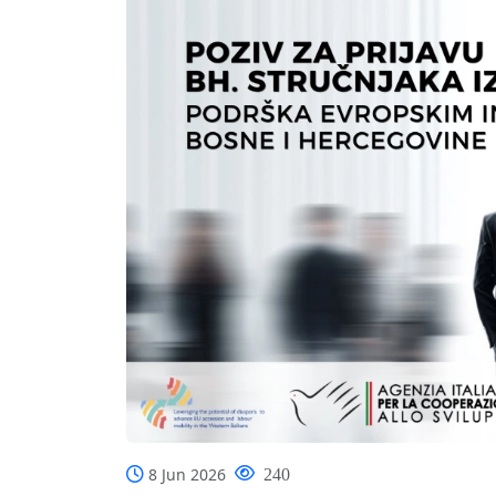
8 Jun 2026
240