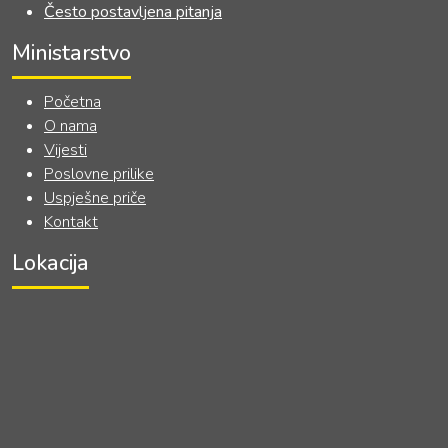
Često postavljena pitanja
Ministarstvo
Početna
O nama
Vijesti
Poslovne prilike
Uspješne priče
Kontakt
Lokacija