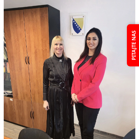
PITAJTE NAS