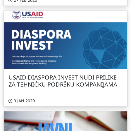
27 FEB 2020
USAID DIASPORA INVEST NUDI PRILIKE
ZA TEHNIČKU PODRŠKU KOMPANIJAMA
9 JAN 2020