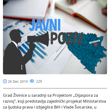
26 Dec 2019
229
Grad Živinice u saradnji sa Projektom „Dijaspora za
razvoj”, koji predstavlja zajednički projekat Ministarstva
za ljudska prava i izbjeglice BiH i Vlade Švicarske, u