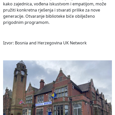
kako zajednica, vođena iskustvom i empatijom, može
pružiti konkretna rješenja i stvarati prilike za nove
generacije. Otvaranje biblioteke biće obilježeno
prigodnim programom.
Izvor: Bosnia and Herzegovina UK Network