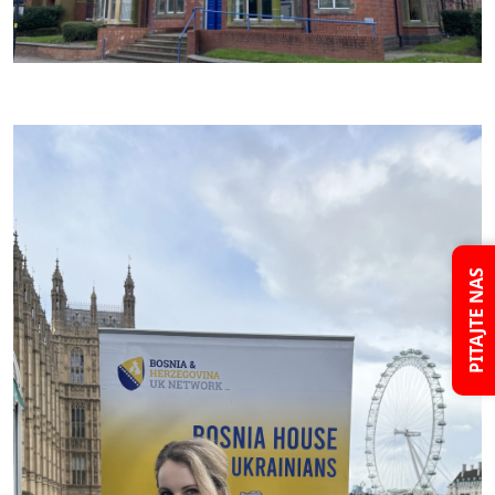
PITAJTE NAS