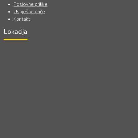
Poslovne prilike
Uspješne priče
Kontakt
Lokacija