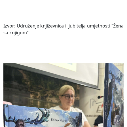
Izvor: Udruženje književnica i ljubitelja umjetnosti “Žena
sa knjigom”