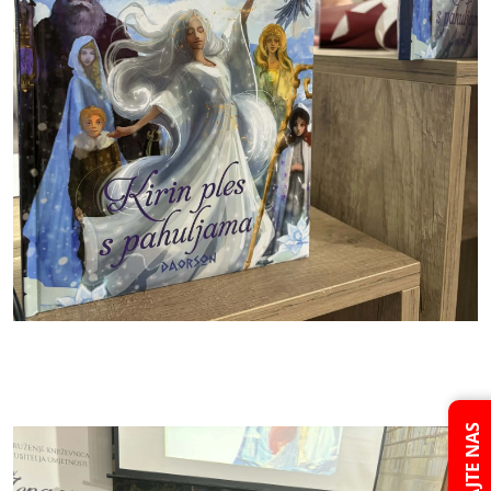
PITAJTE NAS