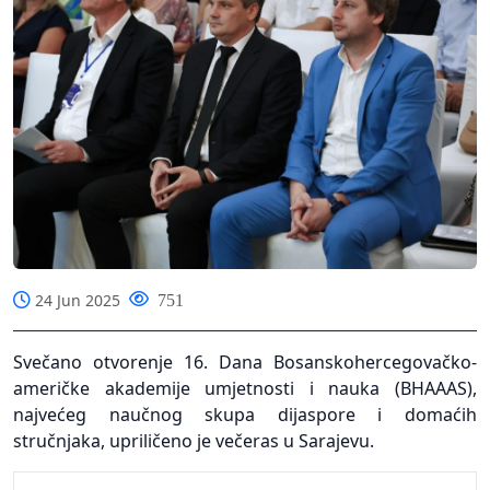
24 Jun 2025
751
Svečano otvorenje 16. Dana Bosanskohercegovačko-
američke akademije umjetnosti i nauka (BHAAAS),
najvećeg naučnog skupa dijaspore i domaćih
stručnjaka, upriličeno je večeras u Sarajevu.