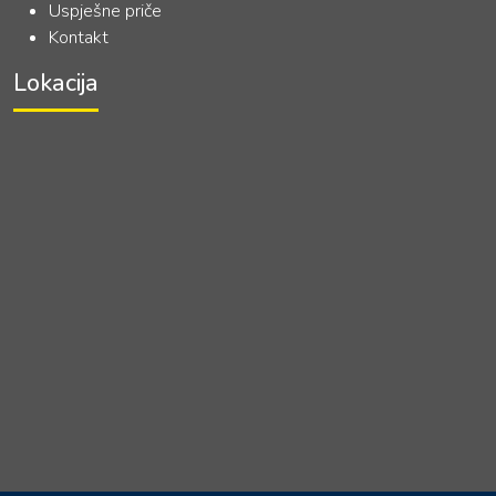
Uspješne priče
Kontakt
Lokacija