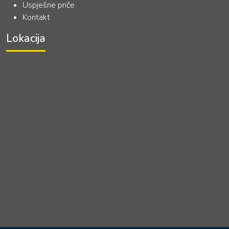
Uspješne priče
Kontakt
Lokacija