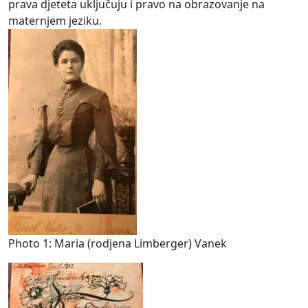
prava djeteta uključuju i pravo na obrazovanje na
maternjem jeziku.
Photo 1: Maria (rodjena Limberger) Vanek