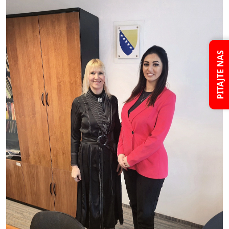
PITAJTE NAS