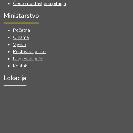
Često postavljena pitanja
Ministarstvo
Početna
O nama
Vijesti
Poslovne prilike
Uspješne priče
Kontakt
Lokacija