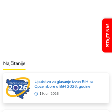
PITAJTE NAS
Sprunki Incredibox
Najčitanije
Uputstvo za glasanje izvan BiH za
Opće izbore u BiH 2026. godine
19 Jun 2026