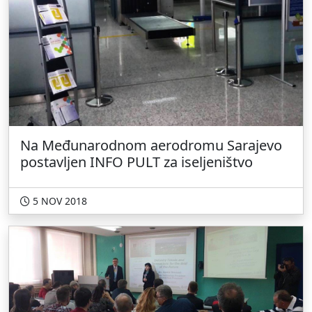
Na Međunarodnom aerodromu Sarajevo
postavljen INFO PULT za iseljeništvo
5 NOV 2018