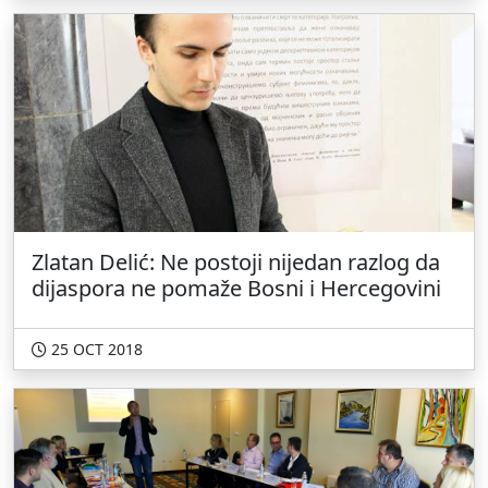
Zlatan Delić: Ne postoji nijedan razlog da
dijaspora ne pomaže Bosni i Hercegovini
25 OCT 2018