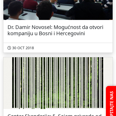
Dr. Damir Novosel: Mogućnost da otvori
kompaniju u Bosni i Hercegovini
30 OCT 2018
PITAJTE NAS