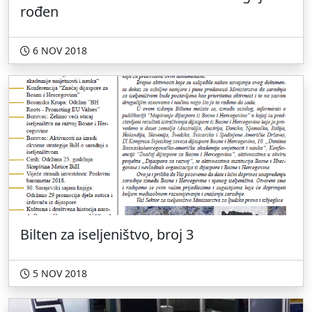
rođen
6 NOV 2018
Bilten za iseljeništvo, broj 3
5 NOV 2018