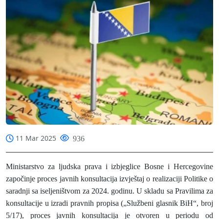
11 Mar 2025
936
Ministarstvo za ljudska prava i izbjeglice Bosne i Hercegovine
započinje proces javnih konsultacija izvještaj o realizaciji Politike o
saradnji sa iseljeništvom za 2024. godinu. U skladu sa Pravilima za
konsultacije u izradi pravnih propisa („Službeni glasnik BiH“, broj
5/17), proces javnih konsultacija je otvoren u periodu od