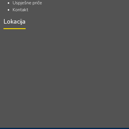
Uspješne priče
Kontakt
Lokacija