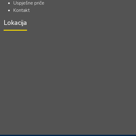
Uspješne priče
Kontakt
Lokacija