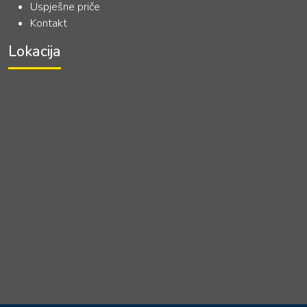
Uspješne priče
Kontakt
Lokacija