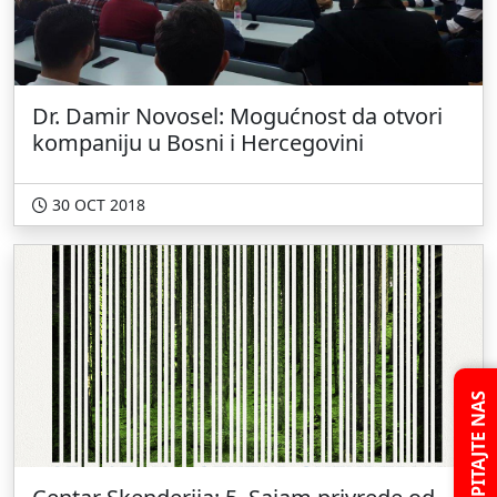
Dr. Damir Novosel: Mogućnost da otvori
kompaniju u Bosni i Hercegovini
30 OCT 2018
PITAJTE NAS