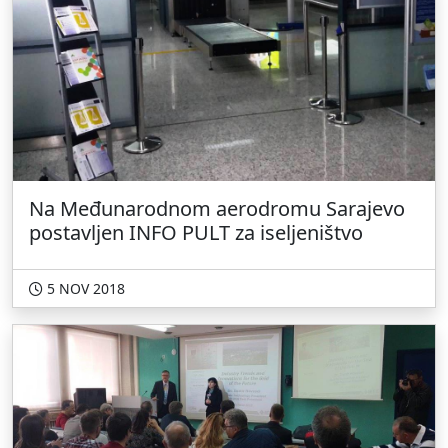
Na Međunarodnom aerodromu Sarajevo
postavljen INFO PULT za iseljeništvo
5 NOV 2018