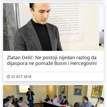
Zlatan Delić: Ne postoji nijedan razlog da
dijaspora ne pomaže Bosni i Hercegovini
25 OCT 2018