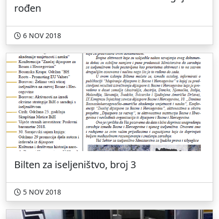
rođen
6 NOV 2018
Bilten za iseljeništvo, broj 3
5 NOV 2018