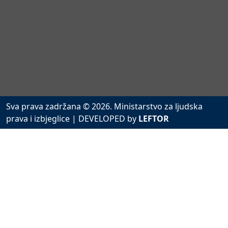
Sva prava zadržana © 2026. Ministarstvo za ljudska
prava i izbjeglice
| DEVELOPED by
LEFTOR