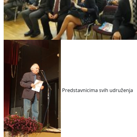
Predstavnicima svih udruženja