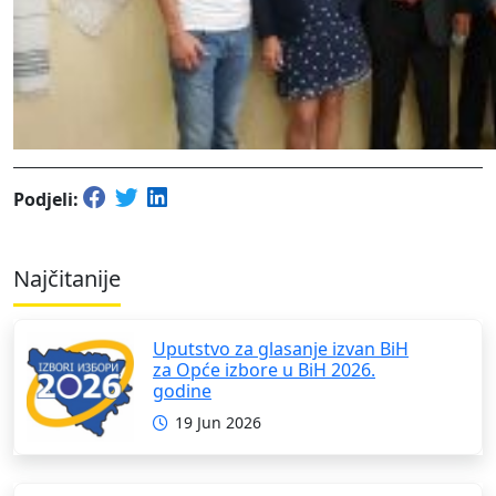
Podjeli:
Najčitanije
Uputstvo za glasanje izvan BiH
za Opće izbore u BiH 2026.
godine
19 Jun 2026