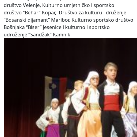
društvo Velenje, Kulturno umjetničko i sportsko
društvo “Behar” Kopar, Društvo za kulturu i druženje
“Bosanski dijamant” Maribor, Kulturno sportsko društvo
Bošnjaka “Biser” Jesenice i kulturno i sportsko
udruženje “Sandžak” Kamnik.