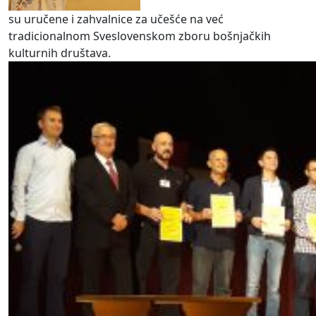
su uručene i zahvalnice za učešće na već
tradicionalnom Sveslovenskom zboru bošnjačkih
kulturnih društava.