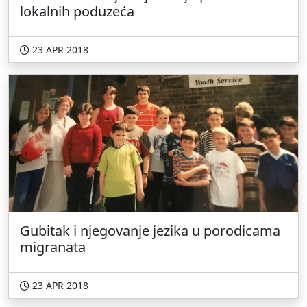
lokalnih poduzeća
23 APR 2018
Gubitak i njegovanje jezika u porodicama
migranata
23 APR 2018