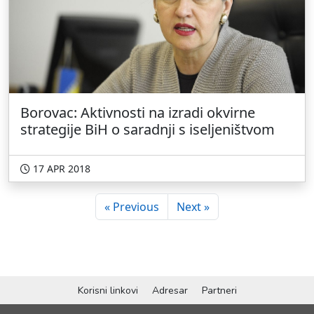
Borovac: Aktivnosti na izradi okvirne
strategije BiH o saradnji s iseljeništvom
17 APR 2018
« Previous
Next »
Korisni linkovi
Adresar
Partneri