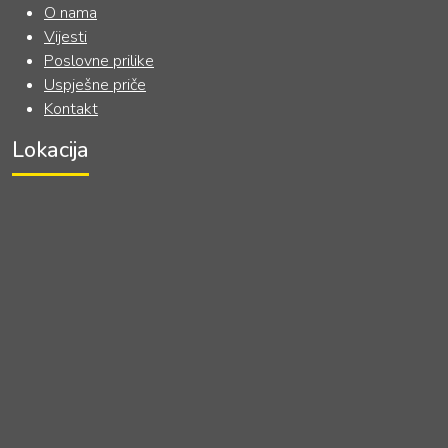
O nama
Vijesti
Poslovne prilike
Uspješne priče
Kontakt
Lokacija