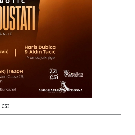
- CSI