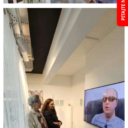
PITAJTE NAS