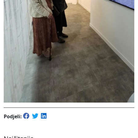
Podjeli: