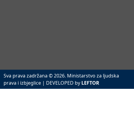
Sva prava zadržana © 2026. Ministarstvo za ljudska
prava i izbjeglice
| DEVELOPED by
LEFTOR