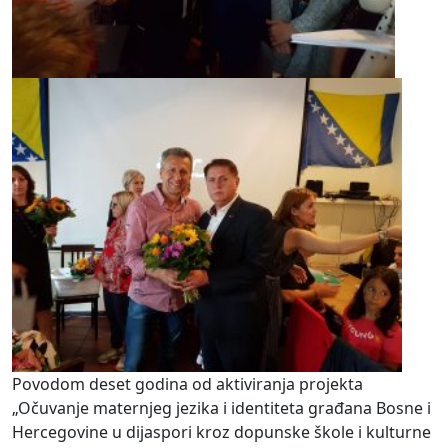
Povodom deset godina od aktiviranja projekta
„Očuvanje maternjeg jezika i identiteta građana Bosne i
Hercegovine u dijaspori kroz dopunske škole i kulturne