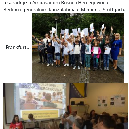
u saradnji sa Ambasadom Bosne i Hercegovine u
Berlinu i generalnim konzulatima u Minhenu, Stuttgartu
i Frankfurtu.