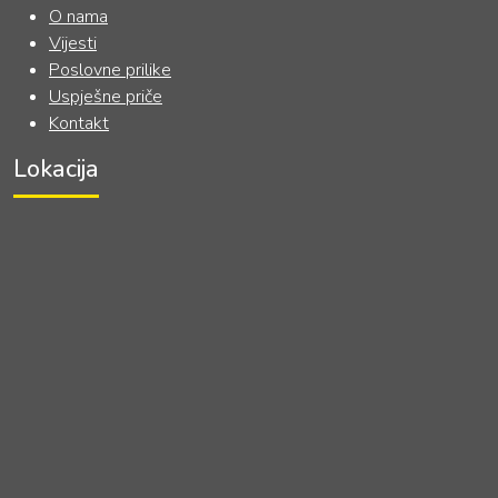
O nama
Vijesti
Poslovne prilike
Uspješne priče
Kontakt
Lokacija