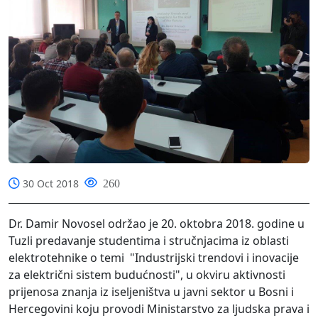
30 Oct 2018
260
Dr. Damir Novosel održao je 20. oktobra 2018. godine u
Tuzli predavanje studentima i stručnjacima iz oblasti
elektrotehnike o temi "Industrijski trendovi i inovacije
za električni sistem budućnosti", u okviru aktivnosti
prijenosa znanja iz iseljeništva u javni sektor u Bosni i
Hercegovini koju provodi Ministarstvo za ljudska prava i