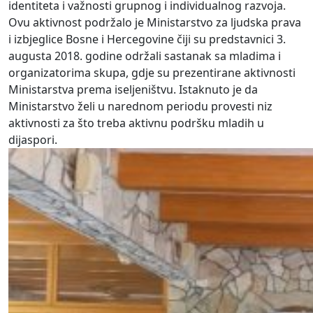
identiteta i važnosti grupnog i individualnog razvoja.
Ovu aktivnost podržalo je Ministarstvo za ljudska prava
i izbjeglice Bosne i Hercegovine čiji su predstavnici 3.
augusta 2018. godine održali sastanak sa mladima i
organizatorima skupa, gdje su prezentirane aktivnosti
Ministarstva prema iseljeništvu. Istaknuto je da
Ministarstvo želi u narednom periodu provesti niz
aktivnosti za što treba aktivnu podršku mladih u
dijaspori.