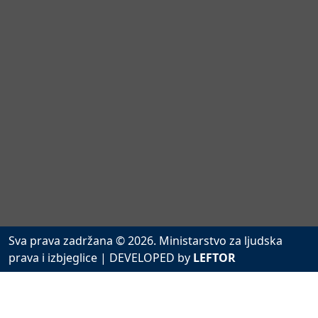
Sva prava zadržana © 2026. Ministarstvo za ljudska
prava i izbjeglice
| DEVELOPED by
LEFTOR